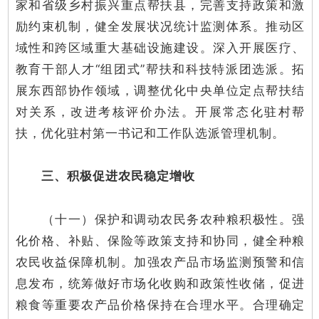
家和省级乡村振兴重点帮扶县，完善支持政策和激
励约束机制，健全发展状况统计监测体系。推动区
域性和跨区域重大基础设施建设。深入开展医疗、
教育干部人才“组团式”帮扶和科技特派团选派。拓
展东西部协作领域，调整优化中央单位定点帮扶结
对关系，改进考核评价办法。开展常态化驻村帮
扶，优化驻村第一书记和工作队选派管理机制。
三、积极促进农民稳定增收
（十一）保护和调动农民务农种粮积极性。强
化价格、补贴、保险等政策支持和协同，健全种粮
农民收益保障机制。加强农产品市场监测预警和信
息发布，统筹做好市场化收购和政策性收储，促进
粮食等重要农产品价格保持在合理水平。合理确定