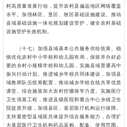
村高质量发展行动，提升农村及偏远地区网络覆盖
水平。加强林区、垦区、牧区基础设施建设。推动
县域基础设施一体化规划建设管护，健全农村基础
设施管护长效机制。
（十七）加强县域基本公共服务供给统筹。稳
慎优化农村中小学校和幼儿园布局，保留并办好必
要的乡村小规模学校和幼儿园，实施县域普通高中
振兴行动计划。推进城乡学校共同体建设，加强县
域教师队伍统筹配置，推动城乡学校在线共享优质
课堂。综合施策加大农村控辍保学力度。实施医疗
卫生强基工程，推进县级医院和重点中心乡镇卫生
院提质升级，加强县区、基层医疗机构运行保障。
支持紧密型县域医共体提升综合服务能力，合理扩
大基层医疗卫生机构药品采购、配备、使用范围。