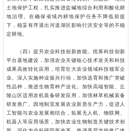
土地保护工程，扎实推进盐碱地综合利用和酸化耕
地治理。在确保省域内耕地保护任务不降低前提
下，稳妥有序退出河道湖区影响行洪安全等的不稳
定耕地。
（四）提升农业科技创新效能。统筹科技创新
平台基地建设，加强农业关键核心技术攻关和科技
成果高效转化应用，培育壮大农业领域科技领军企
业。深入实施种业振兴行动，加快选育和推广突破
性品种，推进生物育种产业化。加快高端智能、丘
陵山区适用农机装备研发应用，加强林草机械装备
研发推广。因地制宜发展农业新质生产力，促进人
工智能与农业发展相结合，拓展无人机、物联网、
机器人等应用场景，加快农业生物制造关键技术创
新。深化农业科研院所改革。推进基层农技推广体