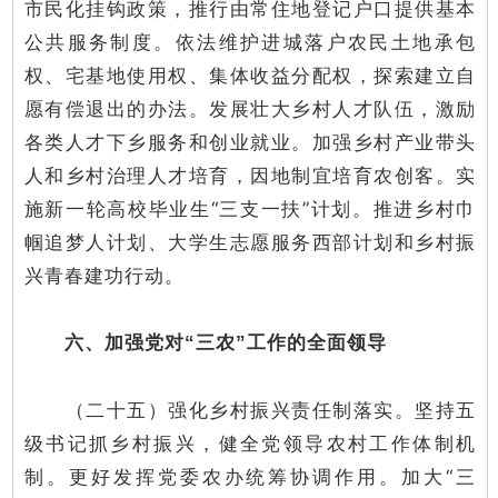
市民化挂钩政策，推行由常住地登记户口提供基本
公共服务制度。依法维护进城落户农民土地承包
权、宅基地使用权、集体收益分配权，探索建立自
愿有偿退出的办法。发展壮大乡村人才队伍，激励
各类人才下乡服务和创业就业。加强乡村产业带头
人和乡村治理人才培育，因地制宜培育农创客。实
施新一轮高校毕业生“三支一扶”计划。推进乡村巾
帼追梦人计划、大学生志愿服务西部计划和乡村振
兴青春建功行动。
六、加强党对“三农”工作的全面领导
（二十五）强化乡村振兴责任制落实。坚持五
级书记抓乡村振兴，健全党领导农村工作体制机
制。更好发挥党委农办统筹协调作用。加大“三