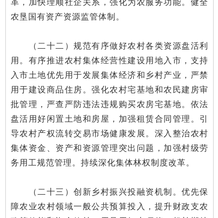
革，加快理顺社企关系，强化为农服务功能。健全
农垦国有资产资源监管体制。
（二十二）规范有序做好农村各类资源盘活利
用。有序推进农村集体经营性建设用地入市，支持
入市土地优先用于发展集体经济和乡村产业，严禁
用于建设商品住房。强化农村宅基地和农民建房审
批管理，严查严防违法违规购买农房宅基地。依法
盘活用好闲置土地和房屋，加强租赁合同管理。引
导农村产权流转交易市场健康发展。深入整治农村
集体资金、资产和资源管理突出问题，加强村级劳
务用工规范管理。持续深化集体林权制度改革。
（二十三）创新乡村振兴投融资机制。优先保
障农业农村领域一般公共预算投入，提升财政支农