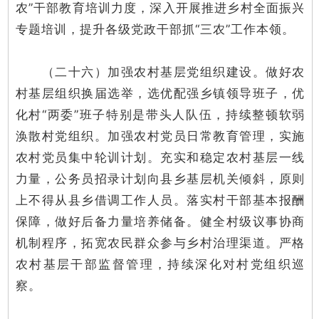
农”干部教育培训力度，深入开展推进乡村全面振兴
专题培训，提升各级党政干部抓“三农”工作本领。
（二十六）加强农村基层党组织建设。做好农
村基层组织换届选举，选优配强乡镇领导班子，优
化村“两委”班子特别是带头人队伍，持续整顿软弱
涣散村党组织。加强农村党员日常教育管理，实施
农村党员集中轮训计划。充实和稳定农村基层一线
力量，公务员招录计划向县乡基层机关倾斜，原则
上不得从县乡借调工作人员。落实村干部基本报酬
保障，做好后备力量培养储备。健全村级议事协商
机制程序，拓宽农民群众参与乡村治理渠道。严格
农村基层干部监督管理，持续深化对村党组织巡
察。