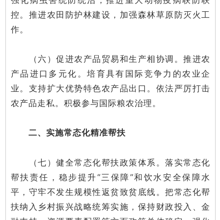
强化病虫害统防统治，推进重大动物疫病联防联
控。推进农田防护林建设，加强森林草原防灭火工
作。
（六）促进农产品贸易和生产相协调。推进农
产品进口多元化。培育具有国际竞争力的农业企
业。支持扩大优势特色农产品出口。依法严厉打击
农产品走私。积极参与国际粮农治理。
二、实施常态化精准帮扶
（七）健全常态化帮扶政策体系。落实常态化
帮扶责任，稳步提升“三保障”和饮水安全保障水
平，守牢不发生规模性返贫致贫底线。把常态化帮
扶纳入乡村振兴战略统筹实施，保持财政投入、金