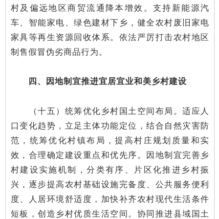
村及偏远地区商贸流通降本增效。支持新能源汽
车、智能家电、绿色建材下乡，健全农村废旧家电
家具等再生资源回收体系。依法严厉打击农村地区
制售假冒伪劣商品行为。
四、因地制宜推进宜居宜业和美乡村建设
（十五）统筹优化乡村国土空间布局。适应人
口变化趋势，立足主体功能定位，结合自然灾害防
范，统筹优化村镇布局，提高村庄规划质量和实
效，合理确定建设重点和优先序。因地制宜完善乡
村建设实施机制，分类有序、片区化推进乡村振
兴，逐步提高农村基础设施完备度、公共服务便利
度、人居环境舒适度，加快补齐农村现代生活条件
短板，创造乡村优质生活空间。协同推进县域国土