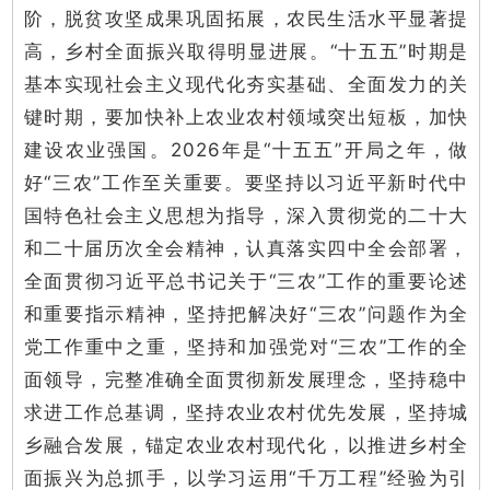
阶，脱贫攻坚成果巩固拓展，农民生活水平显著提
高，乡村全面振兴取得明显进展。“十五五”时期是
基本实现社会主义现代化夯实基础、全面发力的关
键时期，要加快补上农业农村领域突出短板，加快
建设农业强国。2026年是“十五五”开局之年，做
好“三农”工作至关重要。要坚持以习近平新时代中
国特色社会主义思想为指导，深入贯彻党的二十大
和二十届历次全会精神，认真落实四中全会部署，
全面贯彻习近平总书记关于“三农”工作的重要论述
和重要指示精神，坚持把解决好“三农”问题作为全
党工作重中之重，坚持和加强党对“三农”工作的全
面领导，完整准确全面贯彻新发展理念，坚持稳中
求进工作总基调，坚持农业农村优先发展，坚持城
乡融合发展，锚定农业农村现代化，以推进乡村全
面振兴为总抓手，以学习运用“千万工程”经验为引