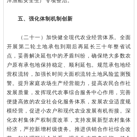
洋渔船安全生产专项整治。
五、强化体制机制创新
（二十一）加快健全现代农业经营体系。全面
开展第二轮土地承包到期后再延长三十年整省试
点，妥善解决延包中的矛盾纠纷，确保绝大多数农
户原有承包地保持稳定、顺利延包。规范承包地经
营权流转，加强长时间大面积流转土地风险监测预
警。提升家庭农场生产经营能力，提高农民合作社
发展质量，发挥现代农事综合服务中心作用，完善
便捷高效的农业社会化服务体系，发展农业适度规
模经营，促进小农户和现代农业发展有机衔接。深
化农村集体产权制度改革，支持发展新型农村集体
经济，严控新增村级债务。推进供销合作社综合改