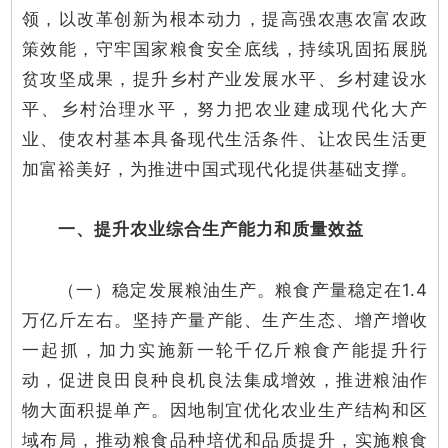
领，以改革创新为根本动力，提高强农惠农富农政
策效能，守牢国家粮食安全底线，持续巩固拓展脱
贫攻坚成果，提升乡村产业发展水平、乡村建设水
平、乡村治理水平，努力把农业建成现代化大产
业、使农村基本具备现代生活条件、让农民生活更
加富裕美好，为推进中国式现代化提供基础支撑。
一、提升农业综合生产能力和质量效益
（一）稳定发展粮油生产。粮食产量稳定在1.4
万亿斤左右。坚持产量产能、生产生态、增产增收
一起抓，加力实施新一轮千亿斤粮食产能提升行
动，促进良田良种良机良法集成增效，推进粮油作
物大面积提单产。因地制宜优化农业生产结构和区
域布局，推动粮食品种培优和品质提升，实施粮食