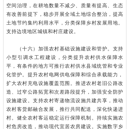
空间治理，在耕地数量不减少、质量有提高、生态
有改善前提下，稳步开展全域土地综合整治，提高
土地节约集约利用水平，分类保障乡村发展用地。
支持边境地区城镇和村庄建设。
（十六）加强农村基础设施建设和管护。支持
小型引调水工程建设，分类提升农村供水保障水
平，有条件的地方可推行农村供水县域统管和专业
化管护。提升农村电网供电保障和综合承载能力，
扩大农村充电设施覆盖范围。推进农村老旧公路改
造、过窄公路拓宽和次差路段提升，加强安全防护
设施建设。支持农村寄递物流设施共建共享，推动
农村客货邮融合发展，推行共同配送，深化快递进
村。健全农村客运稳定运行保障机制。持续实施农
村危房改造，推动现代宜居农房建设。实施数字乡