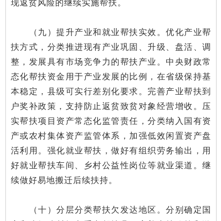
现返贫风险的继续实施帮扶。
（九）提升产业和就业帮扶实效。优化产业帮
扶方式，分类推进现有产业巩固、升级、盘活、调
整，发展具有市场竞争力的帮扶产业。中央财政常
态化帮扶资金用于产业发展的比例，在省级保持基
本稳定，县级可实行差别化要求。完善产业帮扶到
户奖补政策，支持防止返贫致贫对象经营增收。压
实帮扶项目资产常态化监管责任，分类纳入国有资
产或农村集体资产监管体系，加强低效闲置资产盘
活利用。强化就业帮扶，做好有组织劳务输出，用
好就业帮扶车间、乡村公益性岗位等就业渠道。继
续做好易地搬迁后续扶持。
（十）分层分类帮扶欠发达地区。分别确定国