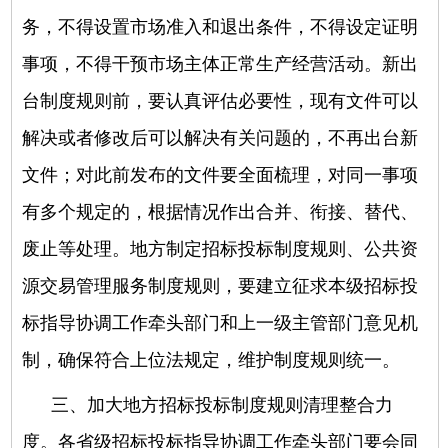
务，不得设置市场准入和退出条件，不得设定证明
事项，不得干预市场主体正常生产经营活动。新出
台制度规则前，要认真评估必要性，现有文件可以
解决或者修改后可以解决有关问题的，不再出台新
文件；对此前发布的文件要全面梳理，对同一事项
有多个规定的，根据情况作出合并、衔接、替代、
废止等处理。地方制定招标投标制度规则、公共资
源交易管理服务制度规则，要建立征求本级招标投
标指导协调工作牵头部门和上一级主管部门意见机
制，确保符合上位法规定，维护制度规则统一。
三、加大地方招标投标制度规则清理整合力
度
。各省级招标投标指导协调工作牵头部门要会同