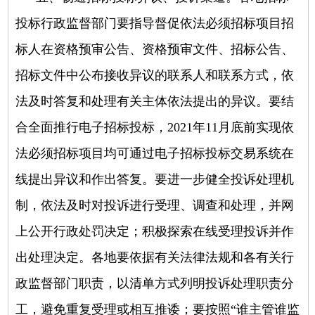
投标行政监督部门要指导督促依法必须招标项目招
标人在资格预审公告、资格预审文件、招标公告、
招标文件中公布接收异议的联系人和联系方式，依
法及时答复和处理有关主体依法提出的异议。要结
合全面推行电子招标投标，2021年11月底前实现依
法必须招标项目均可通过电子招标投标交易系统在
线提出异议和作出答复。要进一步健全投诉处理机
制，依法及时对投诉进行受理、调查和处理，并网
上公开行政处罚决定；积极探索在线受理投诉并作
出处理决定。各地要依据有关法律法规和各有关行
政监督部门职责，以清单方式列明投诉处理职责分
工，避免重复受理或相互推诿；要按照“谁主管谁监