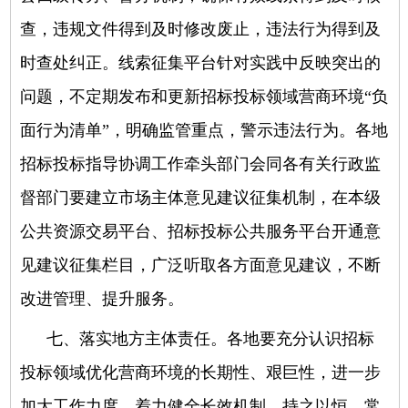
查，违规文件得到及时修改废止，违法行为得到及
时查处纠正。线索征集平台针对实践中反映突出的
问题，不定期发布和更新招标投标领域营商环境“负
面行为清单”，明确监管重点，警示违法行为。各地
招标投标指导协调工作牵头部门会同各有关行政监
督部门要建立市场主体意见建议征集机制，在本级
公共资源交易平台、招标投标公共服务平台开通意
见建议征集栏目，广泛听取各方面意见建议，不断
改进管理、提升服务。
七、落实地方主体责任。
各地要充分认识招标
投标领域优化营商环境的长期性、艰巨性，进一步
加大工作力度，着力健全长效机制，持之以恒、常