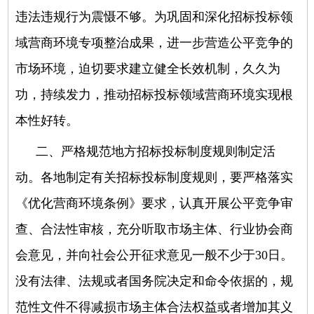
违法违规行为震慑不够。为巩固和深化招标投标领
域营商环境专项整治成果，进一步营造公平竞争的
市场环境，迫切要求建立健全长效机制，久久为
功，持续发力，推动招标投标领域营商环境实现根
本性好转。
二、严格规范地方招标投标制度规则制定活
动。
各地制定有关招标投标制度规则，要严格落实
《优化营商环境条例》要求，认真开展公平竞争审
查、合法性审核，充分听取市场主体、行业协会商
会意见，并向社会公开征求意见一般不少于30日。
没有法律、法规或者国务院决定和命令依据的，规
范性文件不得减损市场主体合法权益或者增加其义