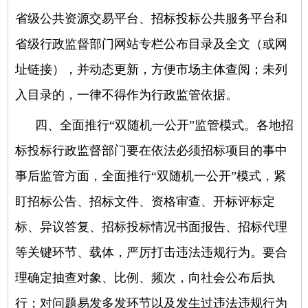
省级公共资源交易平台、招标投标公共服务平台和
省级行政监督部门网站专栏公布目录及全文（或网
址链接），并动态更新，方便市场主体查阅；未列
入目录的，一律不得作为行政监管依据。
四、全面推行“双随机一公开”监管模式。
各地招
标投标行政监督部门要在依法必须招标项目的事中
事后监管方面，全面推行“双随机一公开”模式，紧
盯招标公告、招标文件、资格审查、开标评标定
标、异议答复、招标投标情况书面报告、招标代理
等关键环节、载体，严厉打击违法违规行为。要合
理确定抽查对象、比例、频次，向社会公布后执
行；对问题易发多发环节以及发生过违法违规行为