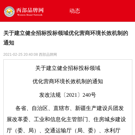
动态
关于建立健全招标投标领域优化营商环境长效机制的
通知
2021-02-25 20:40:08 西部品牌网
关于建立健全招标投标领域
优化营商环境长效机制的通知
发改法规〔2021〕240号
各省、自治区、直辖市、新疆生产建设兵团发
展改革委、工业和信息化主管部门、住房城乡建设
厅（委、局）、交通运输厅（局、委）、水利厅