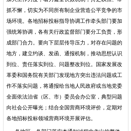
抓不懈
，切实为不同所有制企业营造公平竞争的市
场环境。各地招标投标指导协调工作牵头部门要加
强统筹协调，各有关行政监督部门要分工负责，形
成部门合力。要向下层层传导压力，对存在问题的
地方，建立约谈、发函、通报机制，推动思想认识
到位、责任落实到位、问题整改到位。国家发展改
革委和国务院有关部门发现地方突出违法问题或工
作不落实问题，将通报给当地人民政府或当地党委
全面依法治省（区、市）委员会办公室，典型问题
向社会公开曝光；结合全国营商环境评价，定期对
各地招标投标领域营商环境开展评估。