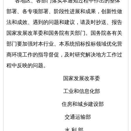
各地区、各部门落实本通知过程中作出的整体
部署、各专项部署、阶段性进展和成果，创新性做
法和成效、遇到的问题和建议，请及时抄送、报告
国家发展改革委和国务院有关部门。国务院各有关
部门要加强对本行业、本系统招标投标领域优化营
商环境工作的指导督促，及时研究解决地方工作过
程中反映的问题。
国家发展改革委
工业和信息化部
住房和城乡建设部
交通运输部
水 利 部