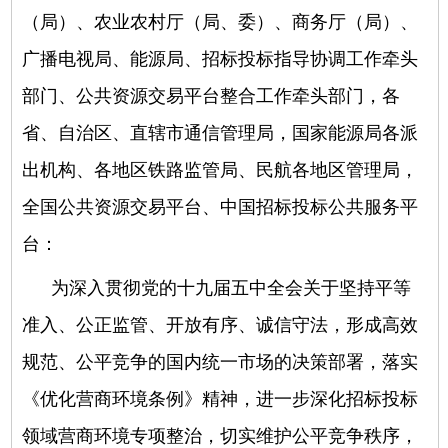
（局）、农业农村厅（局、委）、商务厅（局）、
广播电视局、能源局、招标投标指导协调工作牵头
部门、公共资源交易平台整合工作牵头部门，各
省、自治区、直辖市通信管理局，国家能源局各派
出机构、各地区铁路监管局、民航各地区管理局，
全国公共资源交易平台、中国招标投标公共服务平
台：
为深入贯彻党的十九届五中全会关于坚持平等
准入、公正监管、开放有序、诚信守法，形成高效
规范、公平竞争的国内统一市场的决策部署，落实
《优化营商环境条例》精神，进一步深化招标投标
领域营商环境专项整治，切实维护公平竞争秩序，