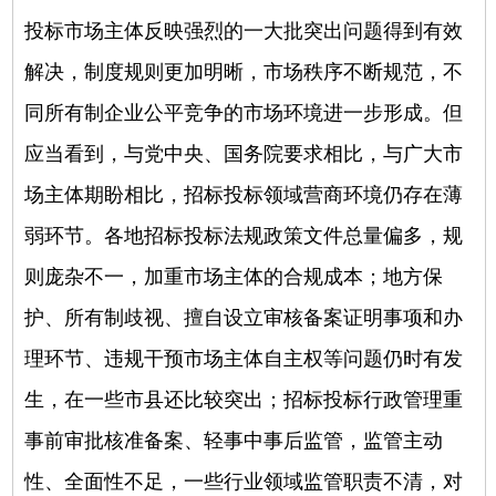
投标市场主体反映强烈的一大批突出问题得到有效
解决，制度规则更加明晰，市场秩序不断规范，不
同所有制企业公平竞争的市场环境进一步形成。但
应当看到，与党中央、国务院要求相比，与广大市
场主体期盼相比，招标投标领域营商环境仍存在薄
弱环节。各地招标投标法规政策文件总量偏多，规
则庞杂不一，加重市场主体的合规成本；地方保
护、所有制歧视、擅自设立审核备案证明事项和办
理环节、违规干预市场主体自主权等问题仍时有发
生，在一些市县还比较突出；招标投标行政管理重
事前审批核准备案、轻事中事后监管，监管主动
性、全面性不足，一些行业领域监管职责不清，对