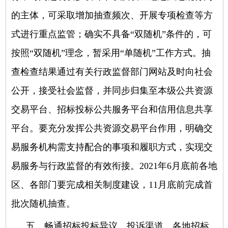
的主体，可采取增加抽查频次、开展专项检查等方
式进行重点监管；确实不具备“双随机”条件的，可
按照“双随机”理念，暂采用“单随机”工作方式。抽
查检查结果通过有关行政监督部门网站及时向社会
公开，接受社会监督，并同步归集至本级公共资源
交易平台、招标投标公共服务平台和信用信息共享
平台。要充分发挥公共资源交易平台作用，明确交
易服务机构需支持配合的事项和履职方式，实现交
易服务与行政监督的有效衔接。2021年6月底前各地
区、各部门要完成相关制度建设，11月底前完成首
批次随机抽查。
五、畅通招标投标异议、投诉渠道。
各地招标