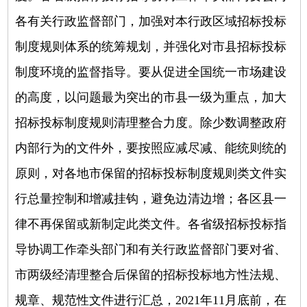
各有关行政监督部门，加强对本行政区域招标投标
制度规则体系的统筹规划，并强化对市县招标投标
制度环境的监督指导。要从促进全国统一市场建设
的高度，以问题最为突出的市县一级为重点，加大
招标投标制度规则清理整合力度。除少数调整政府
内部行为的文件外，要按照应减尽减、能统则统的
原则，对各地市保留的招标投标制度规则类文件实
行总量控制和增减挂钩，避免边清边增；各区县一
律不再保留或新制定此类文件。各省级招标投标指
导协调工作牵头部门和有关行政监督部门要对省、
市两级经清理整合后保留的招标投标地方性法规、
规章、规范性文件进行汇总，2021年11月底前，在