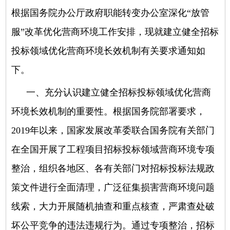
根据国务院办公厅政府职能转变办公室深化“放管
服”改革优化营商环境工作安排，现就建立健全招标
投标领域优化营商环境长效机制有关要求通知如
下。
一、充分认识建立健全招标投标领域优化营商
环境长效机制的重要性。
根据国务院部署要求，
2019年以来，国家发展改革委联合国务院有关部门
在全国开展了工程项目招标投标领域营商环境专项
整治，组织各地区、各有关部门对招标投标法规政
策文件进行全面清理，广泛征集损害营商环境问题
线索，大力开展随机抽查和重点核查，严肃查处破
坏公平竞争的违法违规行为。通过专项整治，招标