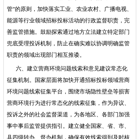
管”的原则，加快落实工业、农业农村、广播电视、
能源等行业领域招标投标活动的行政监督职责，完
善监管措施。鼓励探索通过地方立法建立特定部门
兜底受理投诉机制，防止在确实难以协调明确监管
职责的领域出现部门相互推诿。
六、建立营商环境问题线索和意见建议常态化
征集机制。
国家层面将加快开通招标投标领域营商
环境问题线索征集平台，围绕市场隐性壁垒等损害
营商环境行为进行常态化的线索征集，作为异议、
投诉之外的社会监督渠道，为各地区、各部门加强
事中事后监管提供指引。建立健全国家、省、市、
县四级转办、督办机制，确保有效线索得到及时核